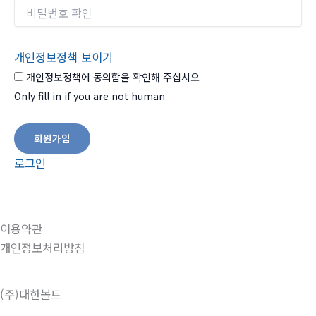
개인정보정책 보이기
개인정보정책에 동의함을 확인해 주십시오
Only fill in if you are not human
로그인
이용약관
개인정보처리방침
(주)대한볼트