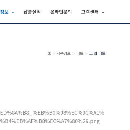
정보
납품실적
온라인문의
고객센터
홈
제품정보
너트
그 외 너트