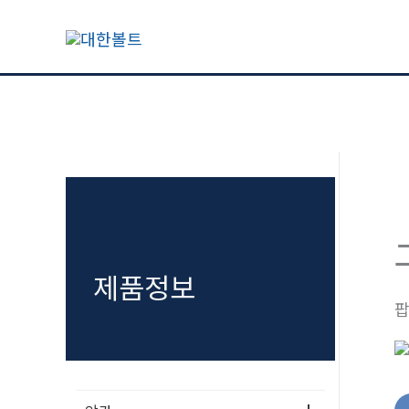
콘
텐
츠
로
건
너
뛰
기
제품정보
팝